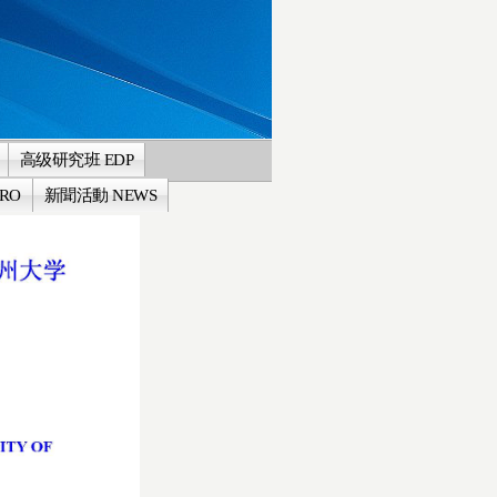
高级研究班 EDP
RO
新聞活動 NEWS