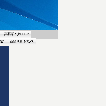
高级研究班 EDP
RO
新聞活動 NEWS